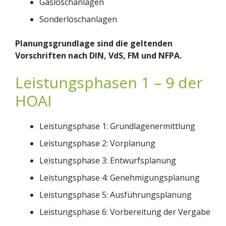
Gaslöschanlagen
Sonderlöschanlagen
Planungsgrundlage sind die geltenden
Vorschriften nach DIN, VdS, FM und NFPA.
Leistungsphasen 1 – 9 der
HOAI
Leistungsphase 1: Grundlagenermittlung
Leistungsphase 2: Vorplanung
Leistungsphase 3: Entwurfsplanung
Leistungsphase 4: Genehmigungsplanung
Leistungsphase 5: Ausführungsplanung
Leistungsphase 6: Vorbereitung der Vergabe